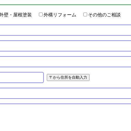
外壁・屋根塗装
外構リフォーム
その他のご相談