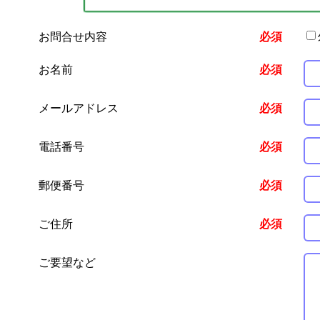
お問合せ内容
必須
お名前
必須
メールアドレス
必須
電話番号
必須
郵便番号
必須
ご住所
必須
ご要望など