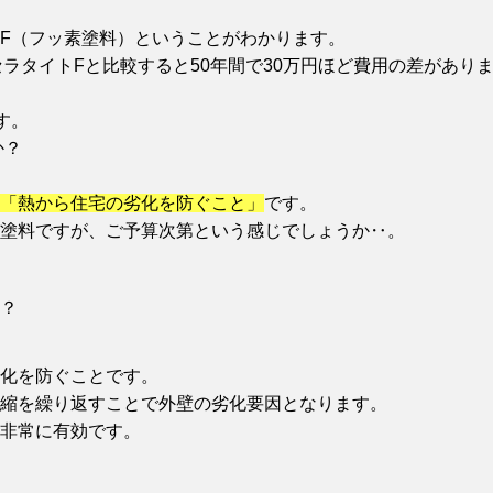
F（フッ素塗料）ということがわかります。
ラタイトFと比較すると50年間で30万円ほど費用の差があり
す。
か？
「熱から住宅の劣化を防ぐこと」
です。
塗料ですが、ご予算次第という感じでしょうか‥。
？
化を防ぐことです。
縮を繰り返すことで外壁の劣化要因となります。
非常に有効です。