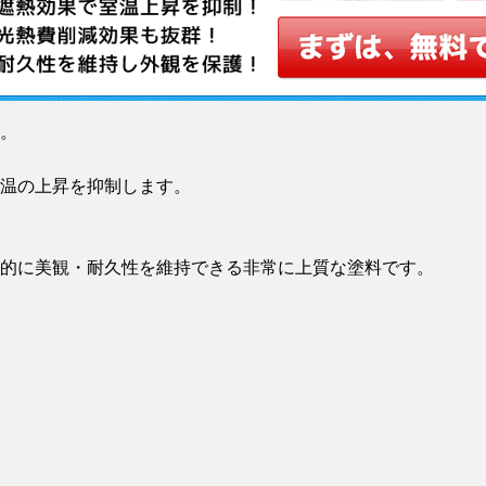
。
温の上昇を抑制します。
的に美観・耐久性を維持できる非常に上質な塗料です。