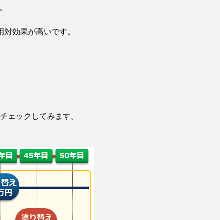
。
用対効果が高いです。
チェックしてみます。