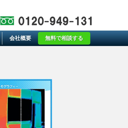
会社概要
無料で相談する