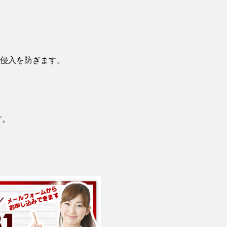
侵入を防ぎます。
す。