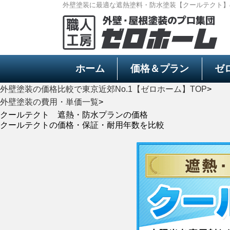
外壁塗装に最適な遮熱塗料・防水塗装【クールテクト】
ホーム
価格＆プラン
ゼ
外壁塗装の価格比較で東京近郊No.1【ゼロホーム】TOP
>
外壁塗装の費用・単価一覧
>
クールテクト 遮熱・防水プランの価格
クールテクトの価格・保証・耐用年数を比較