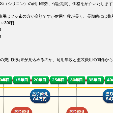
Si（シリコン）の耐用年数、保証期間、価格を紹介いたします
費用はフッ素の方が高額ですが耐用年数が長く、長期的には費
5～30坪)
0
0
の費用対効果が見込めるのか、耐用年数と塗装費用の関係から