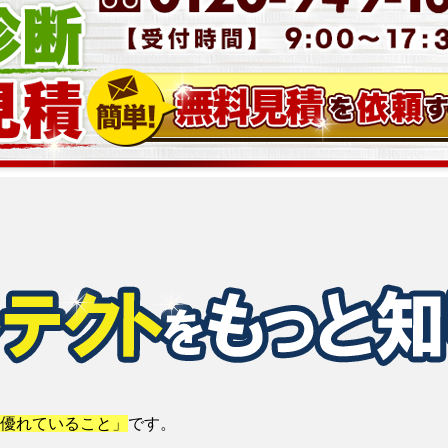
優れていること」
です。