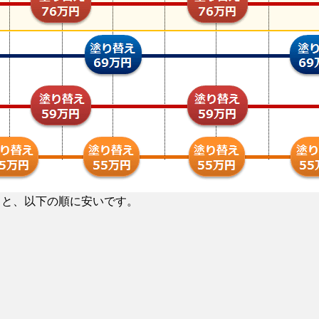
ると、以下の順に安いです。