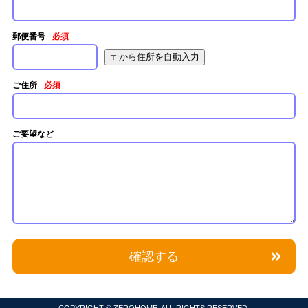
郵便番号
必須
ご住所
必須
ご要望など
COPYRIGHT © ZEROHOME. ALL RIGHTS RESERVED.