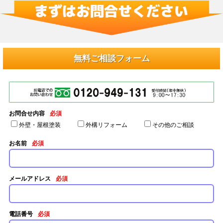
無料ご相談フォーム
お問合せ内容
必須
外壁・屋根塗装
外構リフォーム
その他のご相談
お名前
必須
メールアドレス
必須
電話番号
必須