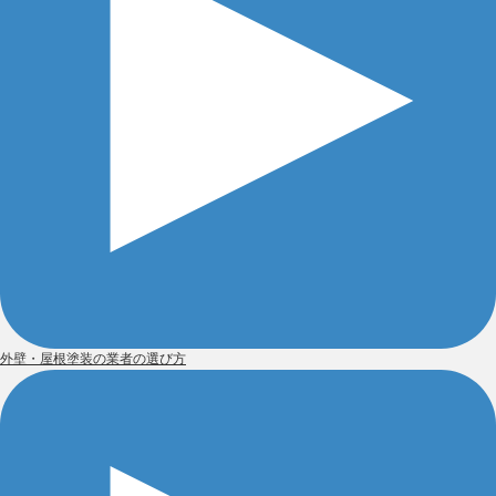
外壁・屋根塗装の業者の選び方