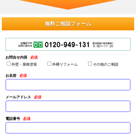
無料ご相談フォーム
お問合せ内容
必須
外壁・屋根塗装
外構リフォーム
その他のご相談
お名前
必須
メールアドレス
必須
電話番号
必須