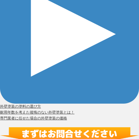
外壁塗装の塗料の選び方
耐用年数を考えた後悔のない外壁塗装とは！
専門業者に任せた場合の外壁塗装の価格