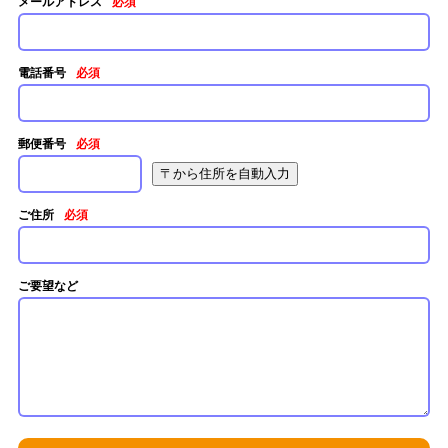
メールアドレス
必須
電話番号
必須
郵便番号
必須
ご住所
必須
ご要望など