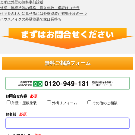
まずは外壁の無料事前診断
外壁・屋根塗装の価格・耐久年数・保証はコチラ
住宅をきれいに見せるには外壁塗装が有効手段の一つ
ハウスメイクの外壁塗装で家は長持ち
無料ご相談フォーム
お問合せ内容
必須
外壁・屋根塗装
外構リフォーム
その他のご相談
お名前
必須