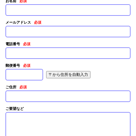
お名前
必須
メールアドレス
必須
電話番号
必須
郵便番号
必須
ご住所
必須
ご要望など