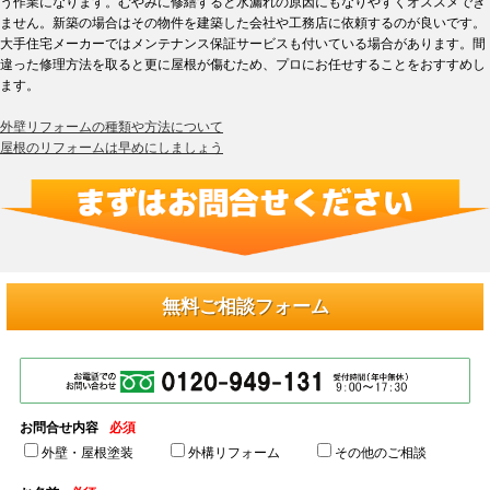
う作業になります。むやみに修繕すると水漏れの原因にもなりやすくオススメでき
ません。新築の場合はその物件を建築した会社や工務店に依頼するのが良いです。
大手住宅メーカーではメンテナンス保証サービスも付いている場合があります。間
違った修理方法を取ると更に屋根が傷むため、プロにお任せすることをおすすめし
ます。
外壁リフォームの種類や方法について
屋根のリフォームは早めにしましょう
無料ご相談フォーム
お問合せ内容
必須
外壁・屋根塗装
外構リフォーム
その他のご相談