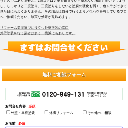
うものではありません。2階などは足場を組まないと塗れない場所も多いでしょう
し、しっかりと二度塗り、三度塗りをしないと塗膜の硬化も弱く、色ムラができて
見た目にもよくありません。その場合は自分で行うよりノウハウを有しているプロ
へご依頼ください。確実な効果が見込めます。
リフォーム業者選びに役立つ外壁塗装の窓口
外壁塗装を行う業者は多く、横浜にもあります。
無料ご相談フォーム
お問合せ内容
必須
外壁・屋根塗装
外構リフォーム
その他のご相談
お名前
必須