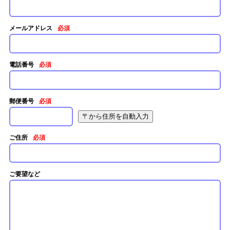
メールアドレス
必須
電話番号
必須
郵便番号
必須
ご住所
必須
ご要望など