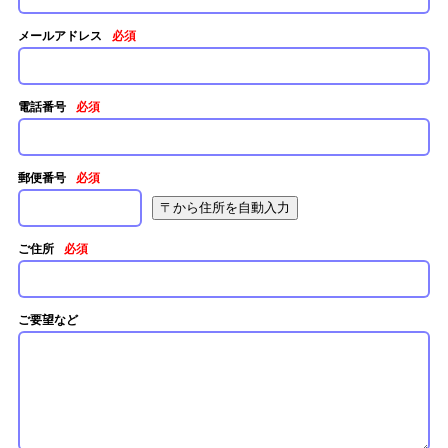
メールアドレス
必須
電話番号
必須
郵便番号
必須
ご住所
必須
ご要望など