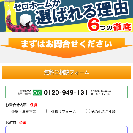
無料ご相談フォーム
お問合せ内容
必須
外壁・屋根塗装
外構リフォーム
その他のご相談
お名前
必須