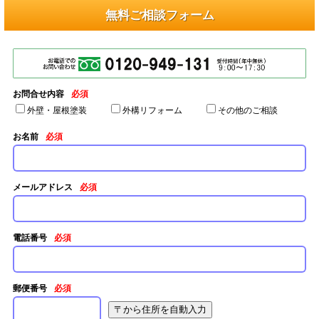
無料ご相談フォーム
お問合せ内容
必須
外壁・屋根塗装
外構リフォーム
その他のご相談
お名前
必須
メールアドレス
必須
電話番号
必須
郵便番号
必須