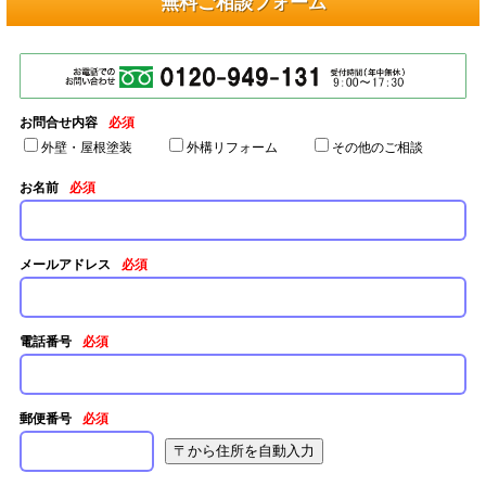
無料ご相談フォーム
お問合せ内容
必須
外壁・屋根塗装
外構リフォーム
その他のご相談
お名前
必須
メールアドレス
必須
電話番号
必須
郵便番号
必須