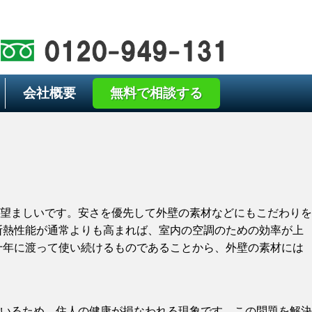
会社概要
無料で相談する
望ましいです。安さを優先して外壁の素材などにもこだわりを
断熱性能が通常よりも高まれば、室内の空調のための効率が上
十年に渡って使い続けるものであることから、外壁の素材には
いるため、住人の健康が損なわれる現象です。この問題を解決