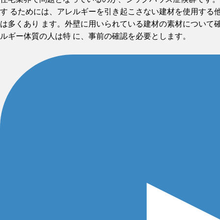
す るためには、アレルギーを引き起こさない建材を使用する
は多くあり ます。外壁に用いられている建材の素材について
ルギー体質の人は特 に、事前の確認を必要とします。