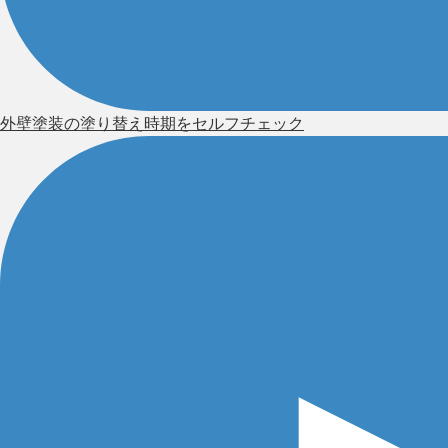
外壁塗装の塗り替え時期をセルフチェック