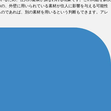
のの、外壁に用いられている素材が住人に影響を与える可能性
ものであれば、別の素材を用いるという判断もできます。アレ