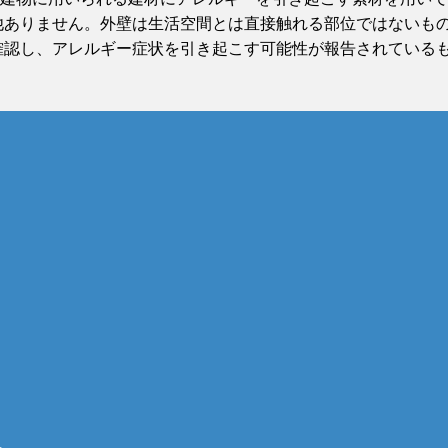
他ありません。外壁は生活空間とは直接触れる部位ではないも
確認し、アレルギー症状を引き起こす可能性が報告されている