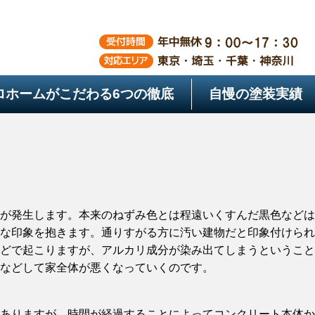
ロホームがこだわる
6つの徹底
自慢の塗装実績
が発生します。本来のねずみ色とは程遠いくすんだ黒色などは
な印象を抱きます。通りすがる方に汚い建物だと印象付けられ
どで起こりますが、アルカリ成分が染み出てしまうということ
などして家全体が悪くなっていくのです。
ありますが、時間が経過することによってコンクリート本体か