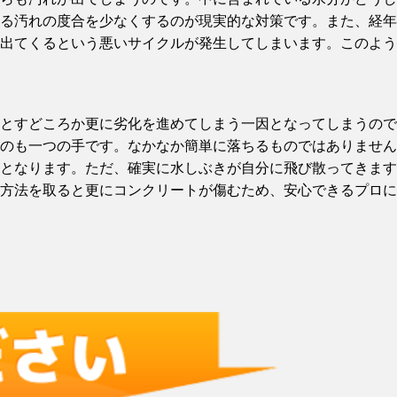
る汚れの度合を少なくするのが現実的な対策です。また、経年
出てくるという悪いサイクルが発生してしまいます。このよう
とすどころか更に劣化を進めてしまう一因となってしまうので
のも一つの手です。なかなか簡単に落ちるものではありません
となります。ただ、確実に水しぶきが自分に飛び散ってきます
方法を取ると更にコンクリートが傷むため、安心できるプロに