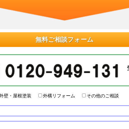
無料ご相談フォーム
外壁・屋根塗装
外構リフォーム
その他のご相談