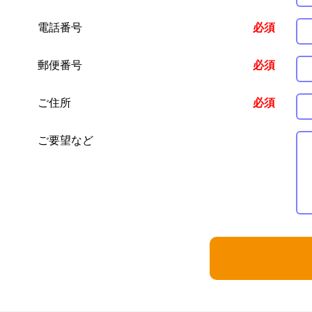
電話番号
必須
郵便番号
必須
ご住所
必須
ご要望など