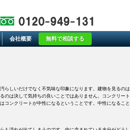
会社概要
無料で相談する
汚らしいだけでなく不気味な印象になります。建物を見るのは
るのは決して気持ちの良いことではありません。コンクリート
はコンクリートが中性になるということです。中性になること
らも汚れが出てしまうのです。中に含まれている水分がどうし