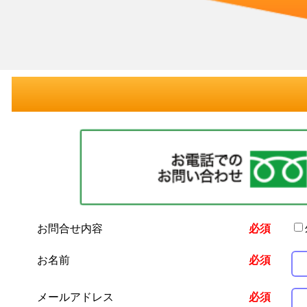
お問合せ内容
必須
お名前
必須
メールアドレス
必須