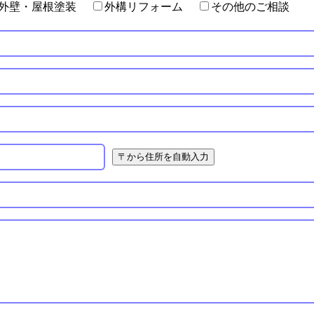
外壁・屋根塗装
外構リフォーム
その他のご相談