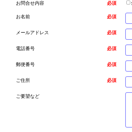
お問合せ内容
必須
お名前
必須
メールアドレス
必須
電話番号
必須
郵便番号
必須
ご住所
必須
ご要望など