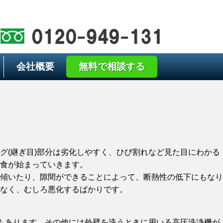
会社概要
無料で相談する
グ(継ぎ目)部分は劣化しやすく、ひび割れなど見た目にわかる
食が始まっていきます。
傾いたり、隙間ができることによって、断熱性の低下にもなり
なく、むしろ悪化するばかりです。
)もあります。その他には外壁を洗うときに用いる高圧洗浄機が