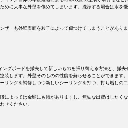
ために大事な外壁を傷めてしまいます。洗浄する場合は水を優
ンザーも外壁表面を粒子によって傷つけてしまうことがありま
ィングボードを撤去して新しいものを張り替える方法と、撤去
塗装します。外壁そのものの性能を蘇らせることができます。
ーリングを補修しつつ新しいシーリングを打つ、打ち増しの二
段によっては金額にも幅がありますし、無駄な出費はしたくな
わせください。