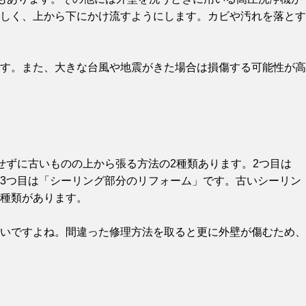
しく、上から下にかけ流すようにします。カビや汚れを落とす
す。また、大きな台風や地震がきた場合は損傷する可能性が高
せずに古いものの上から張る方法の2種類あります。2つ目は
3つ目は「シーリング部分のリフォーム」です。古いシーリン
種類があります。
いですよね。間違った修理方法を取ると更に外壁が傷むため、