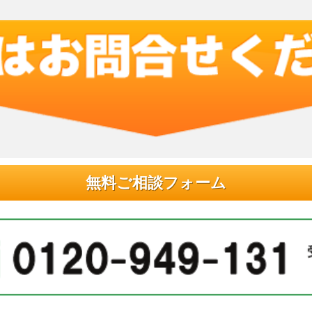
無料ご相談フォーム